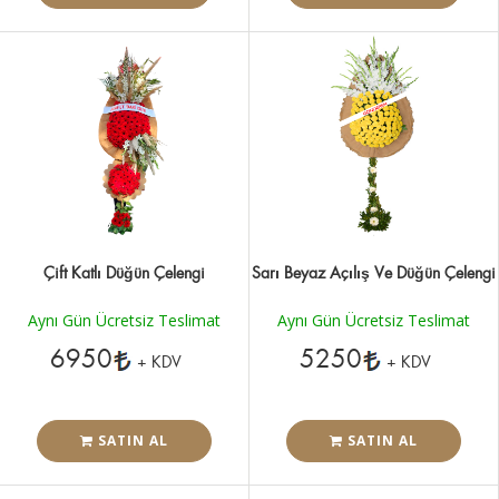
Çift Katlı Düğün Çelengi
Sarı Beyaz Açılış Ve Düğün Çelengi
Aynı Gün Ücretsiz Teslimat
Aynı Gün Ücretsiz Teslimat
6950
5250
+ KDV
+ KDV
SATIN AL
SATIN AL