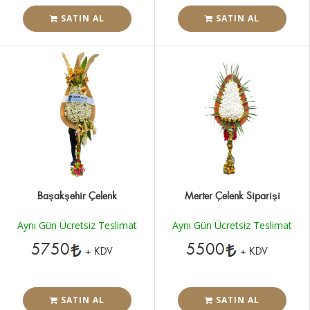
SATIN AL
SATIN AL
Başakşehir Çelenk
Merter Çelenk Siparişi
Aynı Gün Ücretsiz Teslimat
Aynı Gün Ücretsiz Teslimat
5750
5500
+ KDV
+ KDV
SATIN AL
SATIN AL