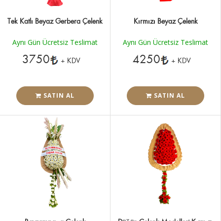
Tek Katlı Beyaz Gerbera Çelenk
Kırmızı Beyaz Çelenk
Aynı Gün Ücretsiz Teslimat
Aynı Gün Ücretsiz Teslimat
3750
4250
+ KDV
+ KDV
SATIN AL
SATIN AL