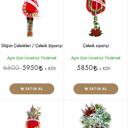
Düğün Çelenkleri / Çelenk Şiparişi
Çelenk siparişi
Aynı Gün Ücretsiz Teslimat
Aynı Gün Ücretsiz Teslimat
6600
5950
5850
+ KDV
+ KDV
SATIN AL
SATIN AL