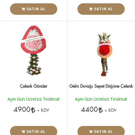
SATIN AL
SATIN AL
Çelenk Gönder
Gelin Duvağı Sepet Düğüne Çelenk
Aynı Gün Ücretsiz Teslimat
Aynı Gün Ücretsiz Teslimat
4900
4400
+ KDV
+ KDV
SATIN AL
SATIN AL