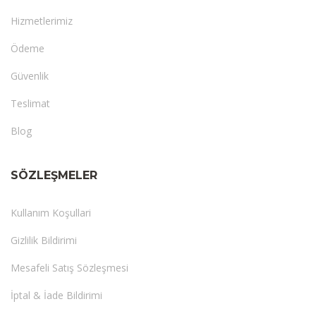
Hizmetlerimiz
Ödeme
Güvenlik
Teslimat
Blog
SÖZLEŞMELER
Kullanım Koşullari
Gizlilik Bildirimi
Mesafeli Satış Sözleşmesi
İptal & İade Bildirimi