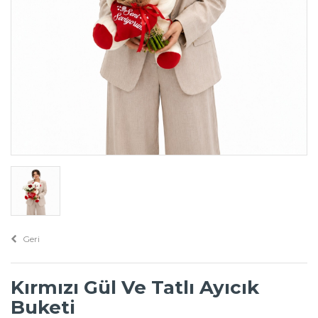
Geri
Kırmızı Gül Ve Tatlı Ayıcık
Buketi