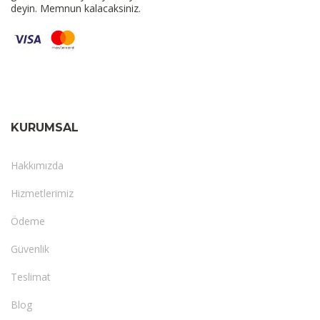
deyin. Memnun kalacaksiniz.
KURUMSAL
Hakkımızda
Hizmetlerimiz
Ödeme
Güvenlik
Teslimat
Blog