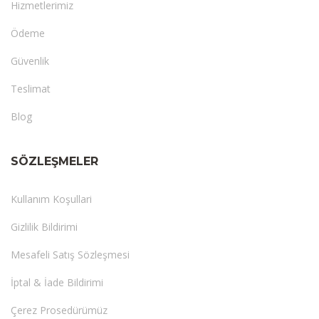
Hizmetlerimiz
Ödeme
Güvenlik
Teslimat
Blog
SÖZLEŞMELER
Kullanım Koşullari
Gizlilik Bildirimi
Mesafeli Satış Sözleşmesi
İptal & İade Bildirimi
Çerez Prosedürümüz