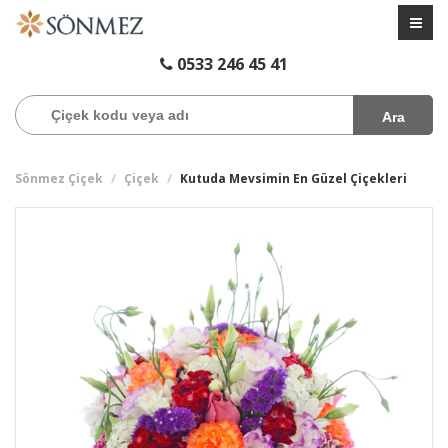
0533 246 45 41
Ara
Sönmez Çiçek
Çiçek
Kutuda Mevsimin En Güzel Çiçekleri