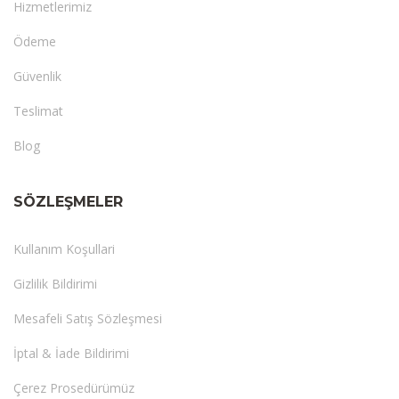
Hizmetlerimiz
Ödeme
Güvenlik
Teslimat
Blog
SÖZLEŞMELER
Kullanım Koşullari
Gizlilik Bildirimi
Mesafeli Satış Sözleşmesi
İptal & İade Bildirimi
Çerez Prosedürümüz